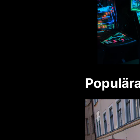
Populära