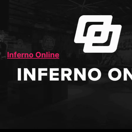
Inferno Online