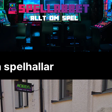
 spelhallar