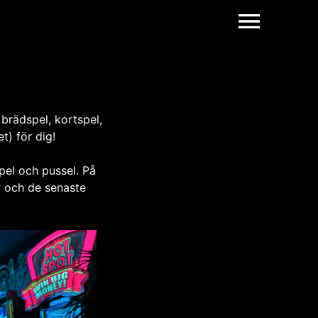
 brädspel, kortspel,
t) för dig!
pel och pussel. På
er och de senaste