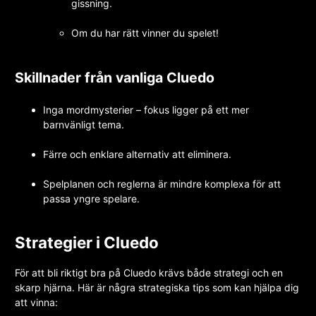
gissning.
Om du har rätt vinner du spelet!
Skillnader från vanliga Cluedo
Inga mordmysterier – fokus ligger på ett mer
barnvänligt tema.
Färre och enklare alternativ att eliminera.
Spelplanen och reglerna är mindre komplexa för att
passa yngre spelare.
Strategier i Cluedo
För att bli riktigt bra på Cluedo krävs både strategi och en
skarp hjärna. Här är några strategiska tips som kan hjälpa dig
att vinna: