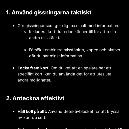
1. Använd gissningarna taktiskt
Gör gissningar som ger dig maximalt med information.
Inkludera kort du redan känner till för att testa
andra misstänkta.
Försök kombinera misstänkta, vapen och platser
där du har minst information.
Locka fram kort:
Om du vet att en spelare har ett
specifikt kort, kan du använda det för att utesluta
andra möjligheter.
2. Anteckna effektivt
Håll koll på allt:
Använd detektivblocket för att kryssa
av kort du sett.