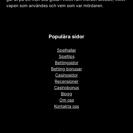
vapen som användes och vem som var mördaren.
Populära sidor
Spelhallar
Speltips
Bettingsidor
Betting bonusar
Casinosidor
Recensioner
Casinobonus
Blogg
Om oss
Kontakta oss