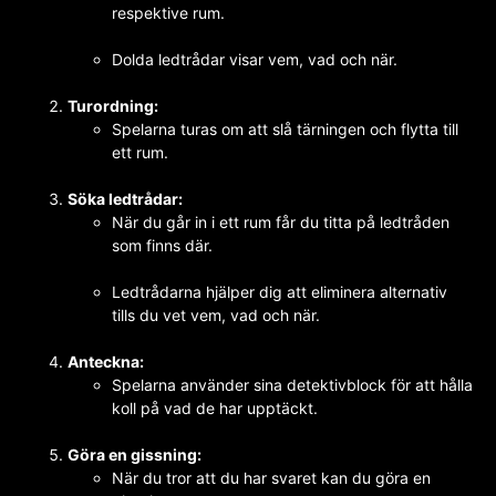
respektive rum.
Dolda ledtrådar visar vem, vad och när.
Turordning:
Spelarna turas om att slå tärningen och flytta till
ett rum.
Söka ledtrådar:
När du går in i ett rum får du titta på ledtråden
som finns där.
Ledtrådarna hjälper dig att eliminera alternativ
tills du vet vem, vad och när.
Anteckna:
Spelarna använder sina detektivblock för att hålla
koll på vad de har upptäckt.
Göra en gissning:
När du tror att du har svaret kan du göra en