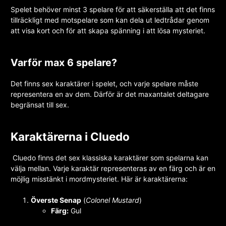
Spelet behöver minst 3 spelare för att säkerställa att det finns
tillräckligt med motspelare som kan dela ut ledtrådar genom
att visa kort och för att skapa spänning i att lösa mysteriet.
Varför max 6 spelare?
Det finns sex karaktärer i spelet, och varje spelare måste
representera en av dem. Därför är det maxantalet deltagare
begränsat till sex.
Karaktärerna i Cluedo
Cluedo finns det sex klassiska karaktärer som spelarna kan
välja mellan. Varje karaktär representeras av en färg och är en
möjlig misstänkt i mordmysteriet. Här är karaktärerna:
Överste Senap
(
Colonel Mustard
)
Färg:
Gul