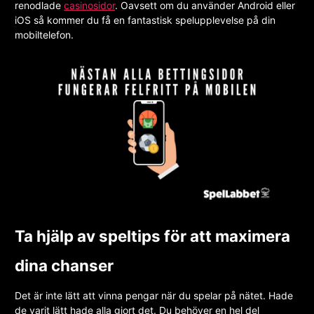
renodlade
casinosidor
. Oavsett om du använder Android eller
iOS så kommer du få en fantastisk spelupplevelse på din
mobiltelefon.
Ta hjälp av speltips för att maximera
dina chanser
Det är inte lätt att vinna pengar när du spelar på nätet. Hade
de varit lätt hade alla gjort det. Du behöver en hel del