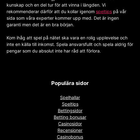
kunskap och en del tur för att vinna i längden. Vi
rekommenderar därför att du kollar igenom
speltips
på vår
sida som våra experter kommer upp med. Det är ingen
garanti men det är en bra början.
Kom ihåg att spel på nätet ska vara en rolig upplevelse och
inte en källa till inkomst. Spela ansvarsfullt och spela aldrig för
pengar som du absolut inte har råd att förlora.
Populära sidor
Spelhallar
Speltips
Bettingsidor
Betting bonusar
Casinosidor
Recensioner
Casinobonus