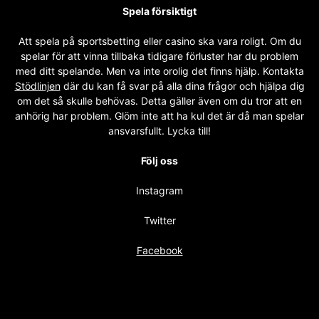
Spela försiktigt
Att spela på sportsbetting eller casino ska vara roligt. Om du
spelar för att vinna tillbaka tidigare förluster har du problem
med ditt spelande. Men va inte orolig det finns hjälp. Kontakta
Stödlinjen
där du kan få svar på alla dina frågor och hjälpa dig
om det så skulle behövas. Detta gäller även om du tror att en
anhörig har problem. Glöm inte att ha kul det är då man spelar
ansvarsfullt. Lycka till!
Följ oss
Instagram
Twitter
Facebook