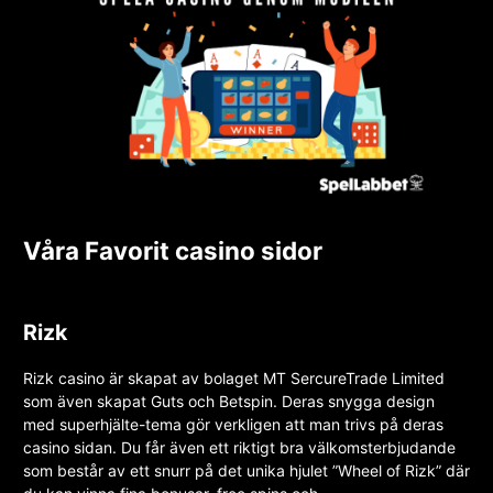
Våra Favorit casino sidor
Rizk
Rizk casino är skapat av bolaget MT SercureTrade Limited
som även skapat Guts och Betspin. Deras snygga design
med superhjälte-tema gör verkligen att man trivs på deras
casino sidan. Du får även ett riktigt bra välkomsterbjudande
som består av ett snurr på det unika hjulet ”Wheel of Rizk” där