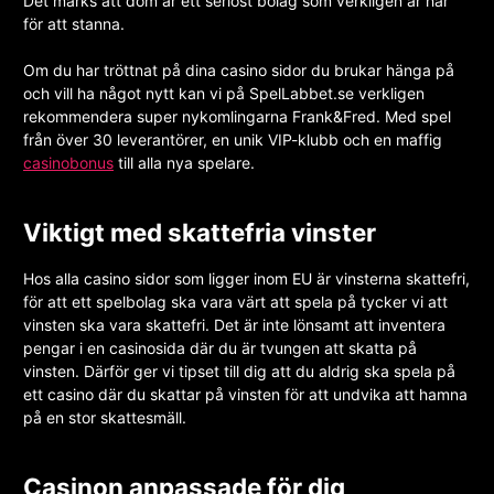
Det märks att dom är ett seriöst bolag som verkligen är här
för att stanna.
Om du har tröttnat på dina casino sidor du brukar hänga på
och vill ha något nytt kan vi på SpelLabbet.se verkligen
rekommendera super nykomlingarna Frank&Fred. Med spel
från över 30 leverantörer, en unik VIP-klubb och en maffig
casinobonus
till alla nya spelare.
Viktigt med skattefria vinster
Hos alla casino sidor som ligger inom EU är vinsterna skattefri,
för att ett spelbolag ska vara värt att spela på tycker vi att
vinsten ska vara skattefri. Det är inte lönsamt att inventera
pengar i en casinosida där du är tvungen att skatta på
vinsten. Därför ger vi tipset till dig att du aldrig ska spela på
ett casino där du skattar på vinsten för att undvika att hamna
på en stor skattesmäll.
Casinon anpassade för dig