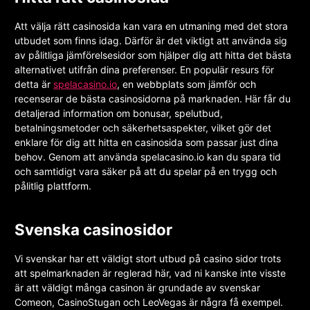
Att välja rätt casinosida kan vara en utmaning med det stora
utbudet som finns idag. Därför är det viktigt att använda sig
av pålitliga jämförelsesidor som hjälper dig att hitta det bästa
alternativet utifrån dina preferenser. En populär resurs för
detta är
spelacasino.io
, en webbplats som jämför och
recenserar de bästa casinosidorna på marknaden. Här får du
detaljerad information om bonusar, spelutbud,
betalningsmetoder och säkerhetsaspekter, vilket gör det
enklare för dig att hitta en casinosida som passar just dina
behov. Genom att använda spelacasino.io kan du spara tid
och samtidigt vara säker på att du spelar på en trygg och
pålitlig plattform.
Svenska casinosidor
Vi svenskar har ett väldigt stort utbud på casino sidor trots
att spelmarknaden är reglerad här, vad ni kanske inte visste
är att väldigt många casinon är grundade av svenskar
Comeon, CasinoStugan och LeoVegas är några få exempel.