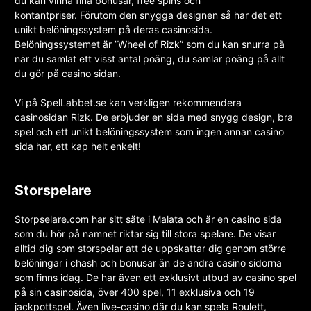
du kan vinna fina bonusar, free spins och
kontantpriser. Förutom den snygga designen så har det ett
unikt belöningssystem på deras casinosida.
Belöningssystemet är ”Wheel of Rizk” som du kan snurra på
när du samlat ett visst antal poäng, du samlar poäng på allt
du gör på casino sidan.
Vi på SpelLabbet.se kan verkligen rekommendera
casinosidan Rizk. De erbjuder en sida med snygg design, bra
spel och ett unikt belöningssystem som ingen annan casino
sida har, ett kap helt enkelt!
Storspelare
Storpselare.com har sitt säte i Malata och är en casino sida
som du hör på namnet riktar sig till stora spelare. De visar
alltid dig som storspelar att de uppskattar dig genom större
belöningar i chash och bonusar än de andra casino sidorna
som finns idag. De har även ett exklusivt utbud av casino spel
på sin casinosida, över 400 spel, 11 exklusiva och 19
jackpottspel. Även live-casino där du kan spela Roulett,