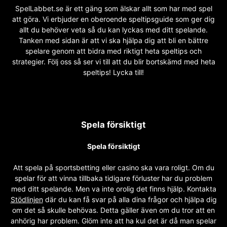
SpelLabbet.se är ett gäng som älskar allt som har med spel
att göra. Vi erbjuder en oberoende speltipsguide som ger dig
allt du behöver veta så du kan lyckas med ditt spelande.
Tanken med sidan är att vi ska hjälpa dig att bli en bättre
spelare genom att bidra med riktigt heta speltips och
strategier. Följ oss så ser vi till att du blir bortskämd med heta
speltips! Lycka till!
Spela försiktigt
Spela försiktigt
Att spela på sportsbetting eller casino ska vara roligt. Om du
spelar för att vinna tillbaka tidigare förluster har du problem
med ditt spelande. Men va inte orolig det finns hjälp. Kontakta
Stödlinjen
där du kan få svar på alla dina frågor och hjälpa dig
om det så skulle behövas. Detta gäller även om du tror att en
anhörig har problem. Glöm inte att ha kul det är då man spelar