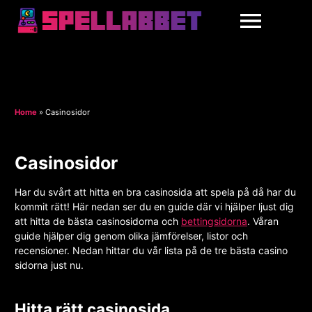
Home
»
Casinosidor
Casinosidor
Har du svårt att hitta en bra casinosida att spela på då har du
kommit rätt! Här nedan ser du en guide där vi hjälper ljust dig
att hitta de bästa casinosidorna och
bettingsidorna
. Våran
guide hjälper dig genom olika jämförelser, listor och
recensioner. Nedan hittar du vår lista på de tre bästa casino
sidorna just nu.
Hitta rätt casinosida