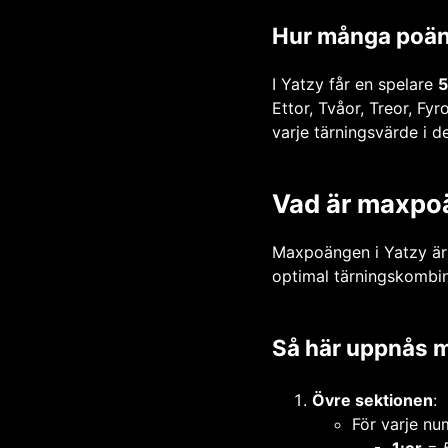
Hur många poäng
I Yatzy får en spelare
5
Ettor, Tvåor, Treor, F
varje tärningsvärde i d
Vad är maxpoä
Maxpoängen i Yatzy ä
optimal tärningskombina
Så här uppnås 
Övre sektionen
:
För varje nu