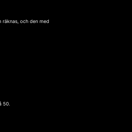
man räknas, och den med
å 50.