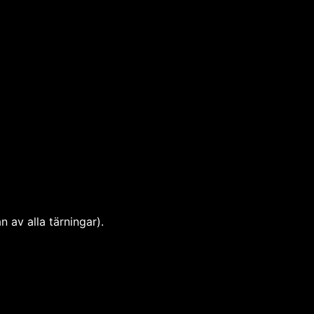
 av alla tärningar).