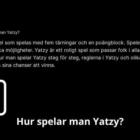
man Yatzy?
el som spelas med fem tärningar och en poängblock. Spelet 
 möjligheter. Yatzy är ett roligt spel som passar folk i alla 
ur man spelar Yatzy steg för steg, reglerna i Yatzy och oli
a sina chanser att vinna.