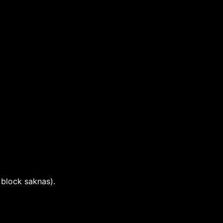
block saknas).