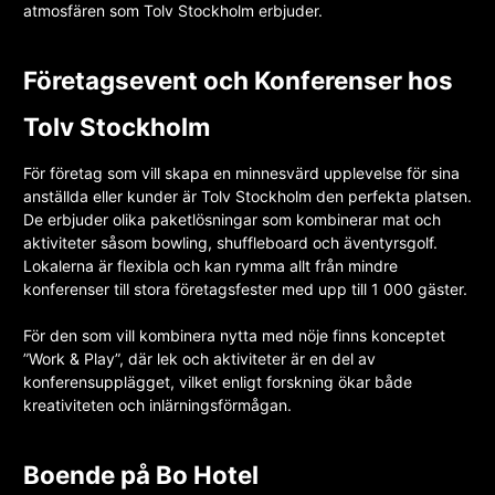
atmosfären som Tolv Stockholm erbjuder.
Företagsevent och Konferenser hos
Tolv Stockholm
För företag som vill skapa en minnesvärd upplevelse för sina
anställda eller kunder är Tolv Stockholm den perfekta platsen.
De erbjuder olika paketlösningar som kombinerar mat och
aktiviteter såsom bowling, shuffleboard och äventyrsgolf.
Lokalerna är flexibla och kan rymma allt från mindre
konferenser till stora företagsfester med upp till 1 000 gäster.
För den som vill kombinera nytta med nöje finns konceptet
”Work & Play”, där lek och aktiviteter är en del av
konferensupplägget, vilket enligt forskning ökar både
kreativiteten och inlärningsförmågan.
Boende på Bo Hotel