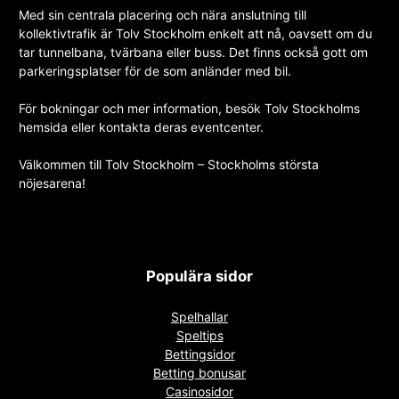
Med sin centrala placering och nära anslutning till
kollektivtrafik är Tolv Stockholm enkelt att nå, oavsett om du
tar tunnelbana, tvärbana eller buss. Det finns också gott om
parkeringsplatser för de som anländer med bil.
För bokningar och mer information, besök Tolv Stockholms
hemsida eller kontakta deras eventcenter.
Välkommen till Tolv Stockholm – Stockholms största
nöjesarena!
Populära sidor
Spelhallar
Speltips
Bettingsidor
Betting bonusar
Casinosidor