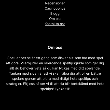
Recensioner
Casinobonus
Blogg
Om oss
Kontakta oss
Om oss
SpelLabbet.se är ett gäng som älskar allt som har med spel
att göra. Vi erbjuder en oberoende speltipsguide som ger dig
allt du behöver veta så du kan lyckas med ditt spelande.
Tanken med sidan är att vi ska hjälpa dig att bli en bättre
spelare genom att bidra med riktigt heta speltips och
strategier. Följ oss så ser vi till att du blir bortskämd med heta
speltips! Lycka till!