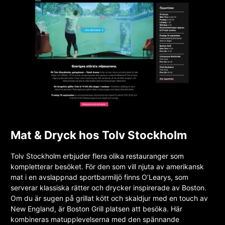
Mat & Dryck hos Tolv Stockholm
Tolv Stockholm erbjuder flera olika restauranger som
kompletterar besöket. För den som vill njuta av amerikansk
mat i en avslappnad sportbarmiljö finns O’Learys, som
serverar klassiska rätter och drycker inspirerade av Boston.
Om du är sugen på grillat kött och skaldjur med en touch av
New England, är Boston Grill platsen att besöka. Här
kombineras matupplevelserna med den spännande