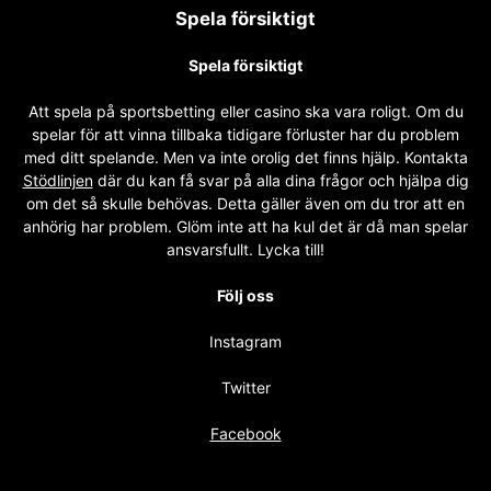
Spela försiktigt
Spela försiktigt
Att spela på sportsbetting eller casino ska vara roligt. Om du
spelar för att vinna tillbaka tidigare förluster har du problem
med ditt spelande. Men va inte orolig det finns hjälp. Kontakta
Stödlinjen
där du kan få svar på alla dina frågor och hjälpa dig
om det så skulle behövas. Detta gäller även om du tror att en
anhörig har problem. Glöm inte att ha kul det är då man spelar
ansvarsfullt. Lycka till!
Följ oss
Instagram
Twitter
Facebook