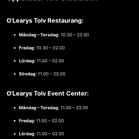
O’Learys Tolv Restaurang:
Måndag – Torsdag:
10.30 – 23.00
Fredag:
10.30 – 02.00
Lördag:
11.00 – 02.00
Söndag:
11.00 – 23.00
O’Learys Tolv Event Center:
Måndag – Torsdag:
11.00 – 23.00
Fredag:
11.00 – 02.00
Lördag:
11.00 – 02.00