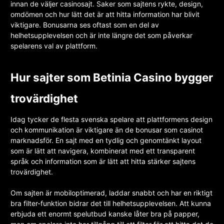
innan de väljer casinosajt. Saker som sajtens rykte, design,
omdömen och hur lätt det är att hitta information har blivit
viktigare. Bonusarna ses oftast som en del av
helhetsupplevelsen och är inte längre det som påverkar
spelarens val av plattform.
Hur sajter som Betinia Casino bygger
trovärdighet
Idag tycker de flesta svenska spelare att plattformens design
och kommunikation är viktigare än de bonusar som casinot
marknadsför. En sajt med en tydlig och genomtänkt layout
som är lätt att navigera, kombinerat med ett transparent
språk och information som är lätt att hitta stärker sajtens
trovärdighet.
Om sajten är mobiloptimerad, laddar snabbt och har en riktigt
bra filter-funktion bidrar det till helhetsupplevelsen. Att kunna
erbjuda ett enormt spelutbud kanske låter bra på papper,