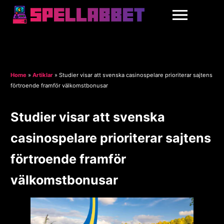
Home
»
Artiklar
»
Studier visar att svenska casinospelare prioriterar sajtens
förtroende framför välkomstbonusar
Studier visar att svenska
casinospelare prioriterar sajtens
förtroende framför
välkomstbonusar