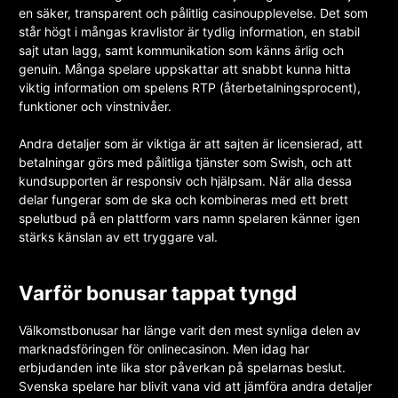
en säker, transparent och pålitlig casinoupplevelse. Det som
står högt i mångas kravlistor är tydlig information, en stabil
sajt utan lagg, samt kommunikation som känns ärlig och
genuin. Många spelare uppskattar att snabbt kunna hitta
viktig information om spelens RTP (återbetalningsprocent),
funktioner och vinstnivåer.
Andra detaljer som är viktiga är att sajten är licensierad, att
betalningar görs med pålitliga tjänster som Swish, och att
kundsupporten är responsiv och hjälpsam. När alla dessa
delar fungerar som de ska och kombineras med ett brett
spelutbud på en plattform vars namn spelaren känner igen
stärks känslan av ett tryggare val.
Varför bonusar tappat tyngd
Välkomstbonusar har länge varit den mest synliga delen av
marknadsföringen för onlinecasinon. Men idag har
erbjudanden inte lika stor påverkan på spelarnas beslut.
Svenska spelare har blivit vana vid att jämföra andra detaljer