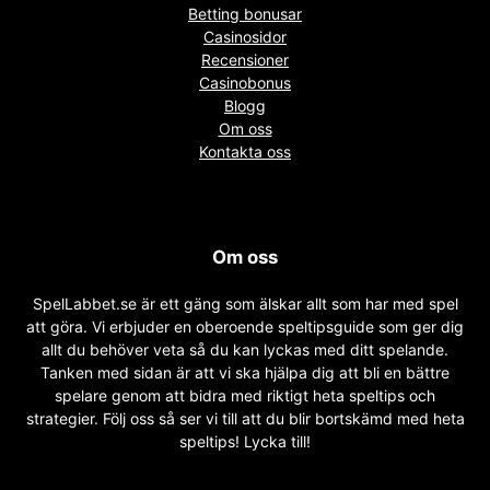
Betting bonusar
Casinosidor
Recensioner
Casinobonus
Blogg
Om oss
Kontakta oss
Om oss
SpelLabbet.se är ett gäng som älskar allt som har med spel
att göra. Vi erbjuder en oberoende speltipsguide som ger dig
allt du behöver veta så du kan lyckas med ditt spelande.
Tanken med sidan är att vi ska hjälpa dig att bli en bättre
spelare genom att bidra med riktigt heta speltips och
strategier. Följ oss så ser vi till att du blir bortskämd med heta
speltips! Lycka till!