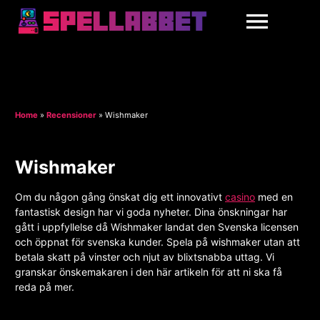
Home
»
Recensioner
»
Wishmaker
Wishmaker
Om du någon gång önskat dig ett innovativt
casino
med en
fantastisk design har vi goda nyheter. Dina önskningar har
gått i uppfyllelse då Wishmaker landat den Svenska licensen
och öppnat för svenska kunder. Spela på wishmaker utan att
betala skatt på vinster och njut av blixtsnabba uttag. Vi
granskar önskemakaren i den här artikeln för att ni ska få
reda på mer.