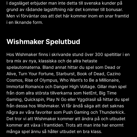
I dagsläget erbjuder man inte detta till svenska kunder på
grund av rådande lagstiftning när det kommer till bonusar.
Men vi förväntar oss att det här kommer inom en snar framtid
i en liknande form.
Wishmaker Spelutbud
Hos Wishmaker finns i skrivande stund över 300 speltitlar i en
bra mix av nya, klassiska och de allra hetaste
spelautomaterna. Bland annat hittar du spel som Dead or
Alive, Turn Your Fortune, Starburst, Book of Dead, Cazino
Cosmos, Rise of Olympus, Who Want’s to Be a Millionaire,
Immortal Romance och Danger High Voltage. Gillar man spel
från dom allra största tillverkarna som NetEnt, Big Time
Gaming, Quickspin, Play N Go eller Yggdrasil så hittar du spel
från dessa hos Wishmaker. Vi får ändå säga att det saknas
några av våra favoriter som Push Gaming och Thunderkick.
Det tror vi att Wishmaker kommer att ändra på och utbudet
kommer att växa i framtiden. Trots att man inte har enormt
många spel ännu så håller utbudet en bra klass.