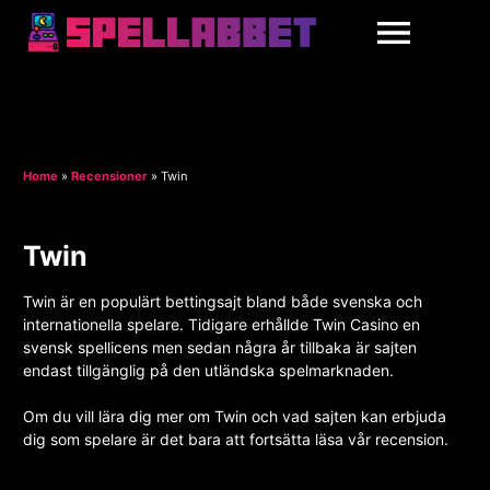
Home
»
Recensioner
»
Twin
Twin
Twin är en populärt bettingsajt bland både svenska och
internationella spelare. Tidigare erhållde Twin Casino en
svensk spellicens men sedan några år tillbaka är sajten
endast tillgänglig på den utländska spelmarknaden.
Om du vill lära dig mer om Twin och vad sajten kan erbjuda
dig som spelare är det bara att fortsätta läsa vår recension.