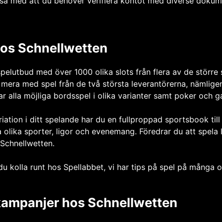
så med att du behöver verifiera kontot med diverse dokum
hos Schnellwetten
 spelutbud med över 1000 olika slots från flera av de större
 mera med spel från de två största leverantörerna, nämlig
ar alla möjliga bordsspel i olika varianter samt poker och
ation i ditt spelande har du en fullproppad sportsbook til
olika sporter, ligor och evenemang. Föredrar du att spela 
 Schnellwetten.
u kolla runt hos Spellabbet, vi har tips på spel på många ol
kampanjer hos Schnellwetten