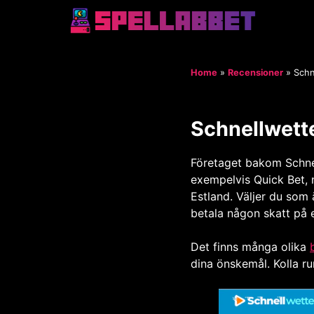
Home
»
Recensioner
»
Schn
Schnellwett
Företaget bakom Schne
exempelvis Quick Bet, 
Estland. Väljer du som
betala någon skatt på e
Det finns många olika
dina önskemål. Kolla run