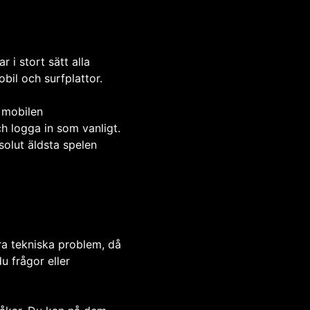
r i stort sätt alla
bil och surfplattor.
 mobilen
h logga in som vanligt.
solut äldsta spelen
ra tekniska problem, då
u frågor eller