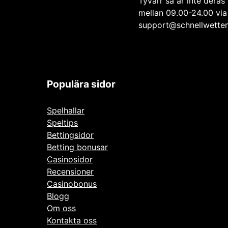
Tyvärr så är inte dera
mellan 09.00-24.00 via
support@schnellwette
Populära sidor
Spelhallar
Speltips
Bettingsidor
Betting bonusar
Casinosidor
Recensioner
Casinobonus
Blogg
Om oss
Kontakta oss