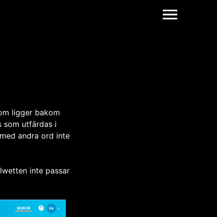
som ligger bakom
 som utfärdas i
 med andra ord inte
wetten inte passar