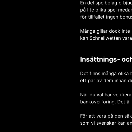
En del spelbolag erbjud
på lite olika spel meda
för tillfället ingen bon
Många gillar dock int
kan Schnellwetten vara 
Insättnings- oc
Det finns många olika 
ett par av dem innan dit
När du väl har verifier
banköverföring. Det är 
För att vara på den sä
som vi svenskar kan an