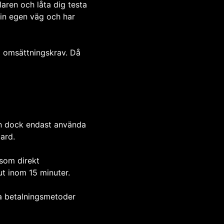
laren och låta dig testa
 sin egen väg och har
 omsättningskrav. Då
an dock endast använda
card.
åsom direkt
ut inom 15 minuter.
ka betalningsmetoder