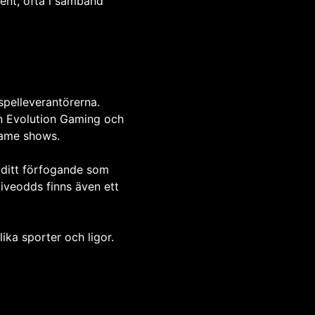
ent, ofta i samband
 spelleverantörerna.
en Evolution Gaming och
 game shows.
l ditt förfogande som
liveodds finns även ett
ika sporter och ligor.