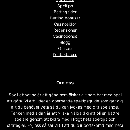
Speltips
Bettingsidor
Betting bonusar
Casinosidor
Recensioner
Casinobonus
Blogg
Om oss
Kontakta oss
Om oss
SpelLabbet.se är ett gäng som älskar allt som har med spel
att göra. Vi erbjuder en oberoende speltipsguide som ger dig
allt du behöver veta så du kan lyckas med ditt spelande.
Tanken med sidan är att vi ska hjälpa dig att bli en bättre
spelare genom att bidra med riktigt heta speltips och
strategier. Följ oss så ser vi till att du blir bortskämd med heta