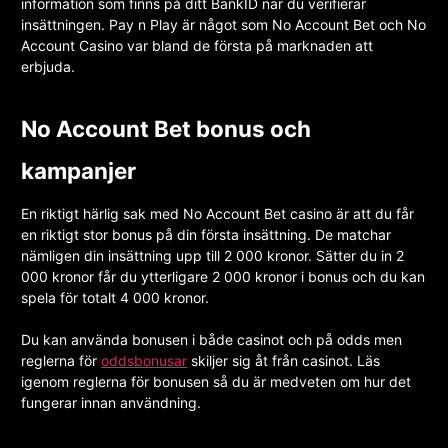
information som finns på ditt BankID när du verifierar
insättningen. Pay n Play är något som No Account Bet och No
Account Casino var bland de första på marknaden att
erbjuda.
No Account Bet bonus och
kampanjer
En riktigt härlig sak med No Account Bet casino är att du får
en riktigt stor bonus på din första insättning. De matchar
nämligen din insättning upp till 2 000 kronor. Sätter du in 2
000 kronor får du ytterligare 2 000 kronor i bonus och du kan
spela för totalt 4 000 kronor.
Du kan använda bonusen i både casinot och på odds men
reglerna för
oddsbonusar
skiljer sig åt från casinot. Läs
igenom reglerna för bonusen så du är medveten om hur det
fungerar innan användning.