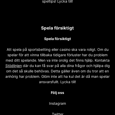
speltips! Lycka till!
Spela försiktigt
Spela försiktigt
Att spela på sportsbetting eller casino ska vara roligt. Om du
spelar för att vinna tillbaka tidigare förluster har du problem
med ditt spelande. Men va inte orolig det finns hjälp. Kontakta
Stödlinjen
där du kan få svar på alla dina frågor och hjälpa dig
om det så skulle behövas. Detta gäller även om du tror att en
anhörig har problem. Glöm inte att ha kul det är då man spelar
ansvarsfullt. Lycka till!
Följ oss
Instagram
Twitter