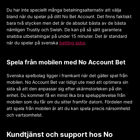
Du har inte speciellt många betalningsalternativ att välja
bland när du spelar på ditt No Bet Account. Det finns faktiskt
bara två stycken men det är de absolut bästa av de bästa
nämligen Trustly och Swish. De kan på så sätt garantera
snabba utbetalningar på under 15 minuter. Det är standard
när du spelar på svenska
betting sidor
.
Spela från mobilen med No Account Bet
Svenska spelbolag ligger i framkant när det gäller spel från
mobilen. No Account Bet var tidigt ute med att optimera sin
sida så att den anpassar sig efter skärmstorleken på din
enhet. Du kommer få en minst lika bra spelupplevelse från
mobilen som du får om du sitter framför datorn. Fördelen med
att spela från mobilen är att du kan spela precis närsomhelst
och vartsomhelst.
Kundtjänst och support hos No