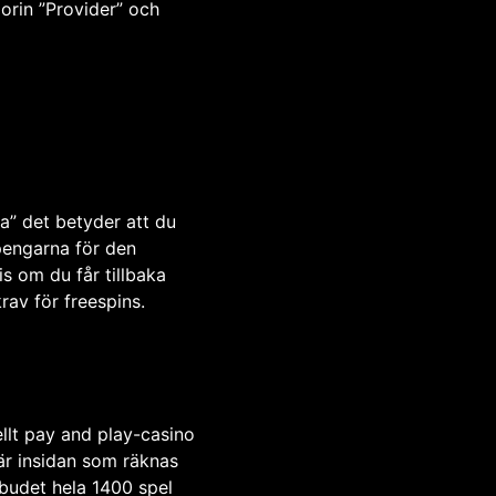
orin ”Provider” och
ka” det betyder att du
pengarna för den
s om du får tillbaka
rav för freespins.
llt pay and play-casino
 är insidan som räknas
budet hela 1400 spel