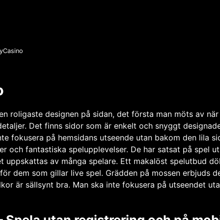
yCasino
o
en roligaste designen på sidan, det första man möts av nä
etaljer. Det finns sidor som är enkelt och snyggt designad
te fokusera på hemsidans utseende utan bakom den lila sid
ter och fantastiska spelupplevelser. De har satsat på spel u
t uppskattas av många spelare. Ett makalöst spelutbud dö
lt för dem som gillar live spel. Grädden på mossen erbjuds de
kor är sällsynt bra. Man ska inte fokusera på utseendet ut
 Spela utan registrering och på mob