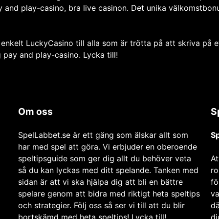
ay and play-casino, bra live casinon. Det unika välkomstbon
nkelt LuckyCasino till alla som är trötta på att skriva på e
g pay and play-casino. Lycka till!
Om oss
S
SpelLabbet.se är ett gäng som älskar allt som
Sp
har med spel att göra. Vi erbjuder en oberoende
speltipsguide som ger dig allt du behöver veta
At
så du kan lyckas med ditt spelande. Tanken med
ro
sidan är att vi ska hjälpa dig att bli en bättre
fö
spelare genom att bidra med riktigt heta speltips
va
och strategier. Följ oss så ser vi till att du blir
dä
bortskämd med heta speltips! Lycka till!
di