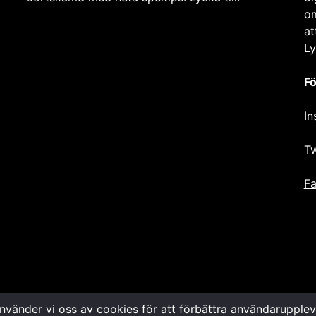
om
at
Ly
Fö
In
Tw
F
vänder vi oss av cookies för att förbättra användarupplev