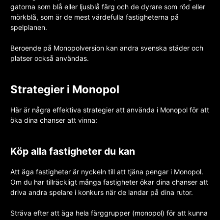
gatorna som blå eller ljusblå färg och de dyrare som röd eller
mörkblå, som är de mest värdefulla fastigheterna på
spelplanen.
Beroende på Monopolversion kan andra svenska städer och
platser också användas.
Strategier i Monopol
Här är några effektiva strategier att använda i Monopol för att
öka dina chanser att vinna:
Köp alla fastigheter du kan
Att äga fastigheter är nyckeln till att tjäna pengar i Monopol.
Om du har tillräckligt många fastigheter ökar dina chanser att
driva andra spelare i konkurs när de landar på dina rutor.
Sträva efter att äga hela färggrupper (monopol) för att kunna