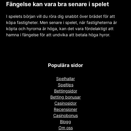
Fängelse kan vara bra senare i spelet
I spelets början vill du röra dig snabbt över brädet för att
köpa fastigheter. Men senare i spelet, när fastigheterna är
köpta och hyrorna är höga, kan det vara fördelaktigt att
hamna i fängelse för att undvika att betala höga hyror.
Populära sidor
Spelhallar
Speltips
Bettingsidor
Betting bonusar
Casinosidor
Recensioner
Casinobonus
Blogg
Om oss