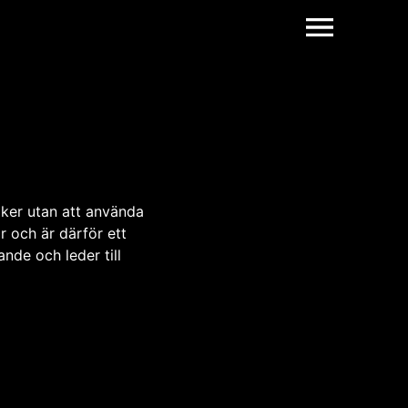
aker utan att använda
r och är därför ett
ande och leder till