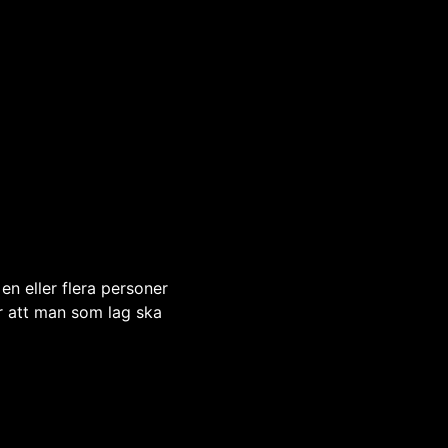
en eller flera personer
är att man som lag ska