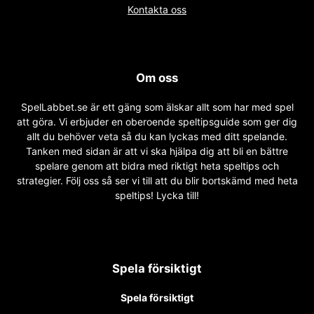
Kontakta oss
Om oss
SpelLabbet.se är ett gäng som älskar allt som har med spel
att göra. Vi erbjuder en oberoende speltipsguide som ger dig
allt du behöver veta så du kan lyckas med ditt spelande.
Tanken med sidan är att vi ska hjälpa dig att bli en bättre
spelare genom att bidra med riktigt heta speltips och
strategier. Följ oss så ser vi till att du blir bortskämd med heta
speltips! Lycka till!
Spela försiktigt
Spela försiktigt