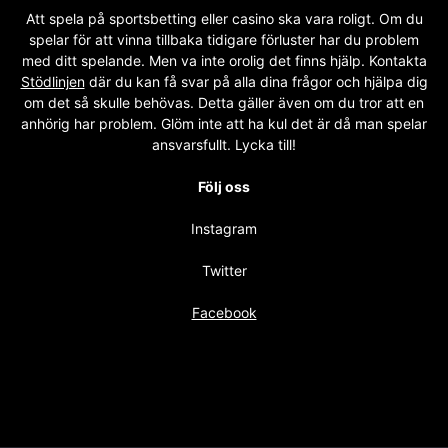
Att spela på sportsbetting eller casino ska vara roligt. Om du
spelar för att vinna tillbaka tidigare förluster har du problem
med ditt spelande. Men va inte orolig det finns hjälp. Kontakta
Stödlinjen
där du kan få svar på alla dina frågor och hjälpa dig
om det så skulle behövas. Detta gäller även om du tror att en
anhörig har problem. Glöm inte att ha kul det är då man spelar
ansvarsfullt. Lycka till!
Följ oss
Instagram
Twitter
Facebook