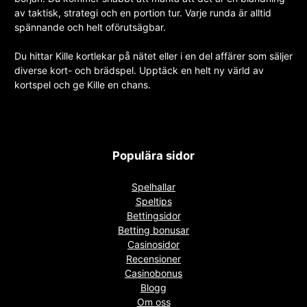
av taktisk, strategi och en portion tur. Varje runda är alltid
spännande och helt oförutsägbar.
Du hittar Kille kortlekar på nätet eller i en del affärer som säljer
diverse kort- och brädspel. Upptäck en helt ny värld av
kortspel och ge Kille en chans.
Populära sidor
Spelhallar
Speltips
Bettingsidor
Betting bonusar
Casinosidor
Recensioner
Casinobonus
Blogg
Om oss