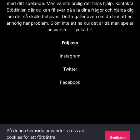
med ditt spelande. Men va inte orolig det finns hjälp. Kontakta
Stödlinjen
där du kan få svar på alla dina frågor och hjälpa dig
om det så skulle behövas. Detta gäller även om du tror att en
anhörig har problem. Glöm inte att ha kul det är då man spelar
ansvarsfullt. Lycka till!
Följ oss
Instagram
Twitter
Facebook
På denna hemsida använder vi oss av
cookies för att förbättra
Godkänn