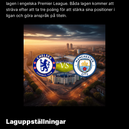
lagen i engelska Premier League. Båda lagen kommer att
sträva efter att ta tre poäng för att stärka sina positioner i
ligan och göra anspråk på titeln.
Laguppställningar