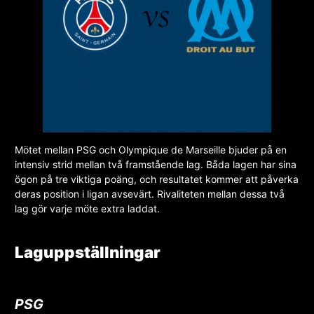
Mötet mellan PSG och Olympique de Marseille bjuder på en
intensiv strid mellan två framstående lag. Båda lagen har sina
ögon på tre viktiga poäng, och resultatet kommer att påverka
deras position i ligan avsevärt. Rivaliteten mellan dessa två
lag gör varje möte extra laddat.
Laguppställningar
PSG