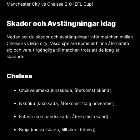
Manchester City vs Chelsea 2-0 (EFL Cup)
Skador och Avstängningar idag
Nedan ser du skador och avstängningar inför matchen mellan
Chelsea vs Man city. Vissa spelare kommer hinna återhämta
sig och vara tillgängliga till matchen trots att de idag är
skadade.
Chelsea
Chukwuemeka (knäskada, återkomst okänd)
Nkunku (knäskada, återkomst tidig november)
Fofana (korsbandsskada, återkomst okänd)
Broja (muskelskada, tillbaka i träning)