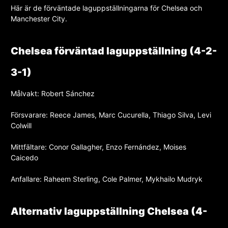
Här är de förväntade laguppställningarna för Chelsea och
Manchester City.
Chelsea förväntad laguppställning (4-2-
3-1)
Målvakt: Robert Sánchez
Försvarare: Reece James, Marc Cucurella, Thiago Silva, Levi
Colwill
Mittfältare: Conor Gallagher, Enzo Fernández, Moises
Caicedo
Anfallare: Raheem Sterling, Cole Palmer, Mykhailo Mudryk
Alternativ laguppställning Chelsea (4-