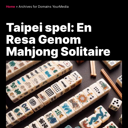
Home
»
Archives for Domains YourMedia
Taipei spel: En
Resa Genom
Mahjong Solitaire