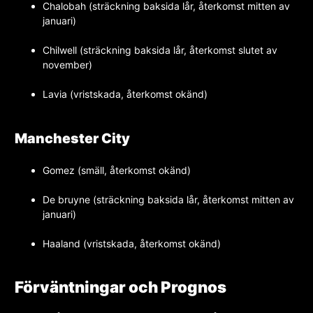
Chalobah (sträckning baksida lår, återkomst mitten av
januari)
Chilwell (sträckning baksida lår, återkomst slutet av
november)
Lavia (vristskada, återkomst okänd)
Manchester City
Gomez (smäll, återkomst okänd)
De bruyne (sträckning baksida lår, återkomst mitten av
januari)
Haaland (vristskada, återkomst okänd)
Förväntningar och Prognos