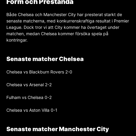
Form och Prestanda
Både Chelsea och Manchester City har presterat starkt de
senaste matcherna, med konkurrenskraftiga resultat i Premier
League. Dock tror vi att City kommer ha övertaget under
matchen, medan Chelsea kommer försöka spela på
kontringar.
Senaste matcher Chelsea
Chelsea vs Blackburn Rovers 2-0
Chelsea vs Arsenal 2-2
Fulham vs Chelsea 0-2
Chelsea vs Aston Villa 0-1
Senaste matcher Manchester City