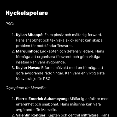
Nyckelspelare
PSG:
Kylian Mbappé:
En explosiv och målfarlig forward.
Hans snabbhet och tekniska skicklighet kan skapa
problem för motståndarförsvaret.
Marquinhos:
Lagkapten och defensiv ledare. Hans
förmåga att organisera försvaret och göra viktiga
insatser kan vara avgörande.
Keylor Navas:
Erfaren målvakt med en förmåga att
göra avgörande räddningar. Kan vara en viktig sista
försvarslinje för PSG.
Olympique de Marseille:
Pierre-Emerick Aubameyang:
Målfarlig anfallare med
erfarenhet och snabbhet. Hans målsinne kan vara
avgörande för Marseille.
Valentin Rongier:
Kapten och central mittfältare. Hans