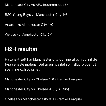
Manchester City vs AFC Bournemouth 6-1
BSC Young Boys vs Manchester City 1-3
Arsenal vs Manchester City 1-0
Wolves vs Manchester City 2-1
H2H resultat
Historiskt sett har Manchester City dominerat och vunnit de
fyra senaste mötena. Det är en rivalitet som alltid bjuder på
spänning och ovisshet.
Manchester City vs Chelsea 1-0 (Premier League)
Manchester City vs Chelsea 4-0 (FA Cup)
Chelsea vs Manchester City 0-1 (Premier League)