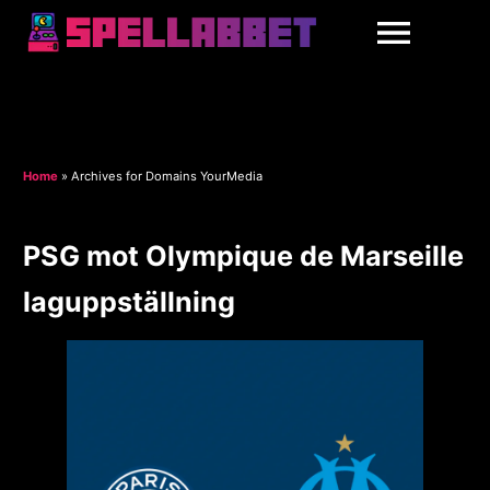
Home
»
Archives for Domains YourMedia
PSG mot Olympique de Marseille
laguppställning