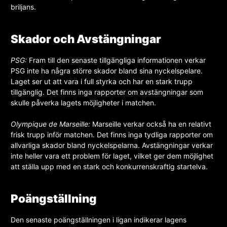
briljans.
Skador och Avstängningar
PSG:
Fram till den senaste tillgängliga informationen verkar
PSG inte ha några större skador bland sina nyckelspelare.
Laget ser ut att vara i full styrka och har en stark trupp
tillgänglig. Det finns inga rapporter om avstängningar som
skulle påverka lagets möjligheter i matchen.
Olympique de Marseille:
Marseille verkar också ha en relativt
frisk trupp inför matchen. Det finns inga tydliga rapporter om
allvarliga skador bland nyckelspelarna. Avstängningar verkar
inte heller vara ett problem för laget, vilket ger dem möjlighet
att ställa upp med en stark och konkurrenskraftig startelva.
Poängställning
Den senaste poängställningen i ligan indikerar lagens